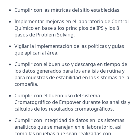
Cumplir con las métricas del sitio establecidas.
Implementar mejoras en el laboratorio de Control
Químico en base a los principios de IPS y los 8
pasos de Problem Solving.
Vigilar la implementación de las políticas y guías
que aplican al área.
Cumplir con el buen uso y descarga en tiempo de
los datos generados para los análisis de rutina y
para muestras de estabilidad en los sistemas de la
compañía.
Cumplir con el bueno uso del sistema
Cromatográfico de Empower durante los análisis y
cálculos de los resultados cromatográficos.
Cumplir con integridad de datos en los sistemas
analíticos que se manejan en el laboratorio, así
como las pruebas que sean realizadas con