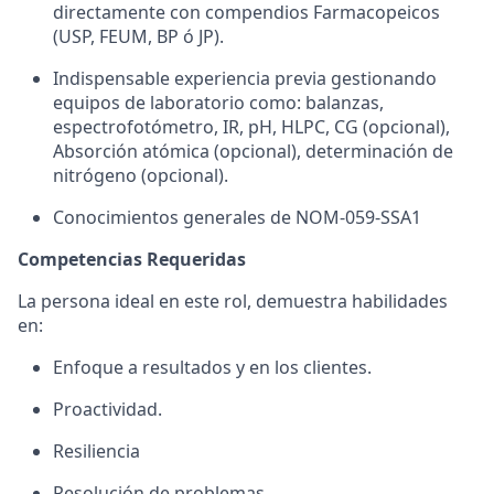
directamente con compendios Farmacopeicos
(USP, FEUM, BP ó JP).
Indispensable experiencia previa gestionando
equipos de laboratorio como: balanzas,
espectrofotómetro, IR, pH, HLPC, CG (opcional),
Absorción atómica (opcional), determinación de
nitrógeno (opcional).
Conocimientos generales de NOM-059-SSA1
Competencias Requeridas
La persona ideal en este rol, demuestra habilidades
en:
Enfoque a resultados y en los clientes.
Proactividad.
Resiliencia
Resolución de problemas.