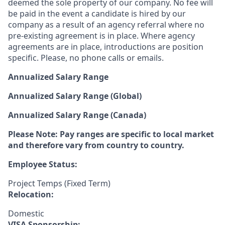
deemed the sole property of our company. No fee will
be paid in the event a candidate is hired by our
company as a result of an agency referral where no
pre-existing agreement is in place. Where agency
agreements are in place, introductions are position
specific. Please, no phone calls or emails.
Annualized Salary Range
Annualized Salary Range (Global)
Annualized Salary Range (Canada)
Please Note: Pay ranges are specific to local market
and therefore vary from country to country.
Employee Status:
Project Temps (Fixed Term)
Relocation:
Domestic
VISA Sponsorship: