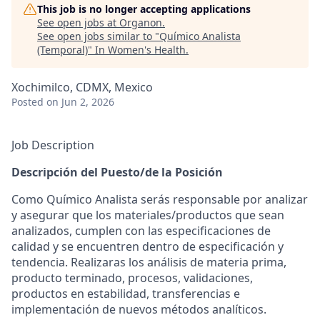
This job is no longer accepting applications
See open jobs at
Organon
.
See open jobs similar to "
Químico Analista
(Temporal)
"
In Women's Health
.
Xochimilco, CDMX, Mexico
Posted
on Jun 2, 2026
Job Description
Descripción del Puesto/de la Posición
Como Químico Analista serás responsable por analizar
y asegurar que los materiales/productos que sean
analizados, cumplen con las especificaciones de
calidad y se encuentren dentro de especificación y
tendencia. Realizaras los análisis de materia prima,
producto terminado, procesos, validaciones,
productos en estabilidad, transferencias e
implementación de nuevos métodos analíticos.