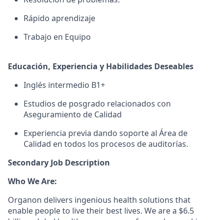
Rápido aprendizaje
Trabajo en Equipo
Educación, Experiencia y Habilidades Deseables
Inglés intermedio B1+
Estudios de posgrado relacionados con
Aseguramiento de Calidad
Experiencia previa dando soporte al Área de
Calidad en todos los procesos de auditorías.
Secondary Job Description
Who We Are:
Organon delivers ingenious health solutions that
enable people to live their best lives. We are a $6.5