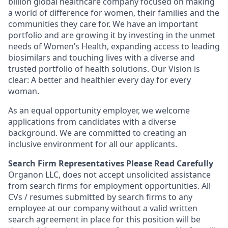
billion global healthcare company focused on making
a world of difference for women, their families and the
communities they care for. We have an important
portfolio and are growing it by investing in the unmet
needs of Women’s Health, expanding access to leading
biosimilars and touching lives with a diverse and
trusted portfolio of health solutions. Our Vision is
clear: A better and healthier every day for every
woman.
As an equal opportunity employer, we welcome
applications from candidates with a diverse
background. We are committed to creating an
inclusive environment for all our applicants.
Search Firm Representatives Please Read Carefully
Organon LLC
, does not accept unsolicited assistance
from search firms for employment opportunities. All
CVs / resumes submitted by search firms to any
employee at our company without a valid written
search agreement in place for this position will be