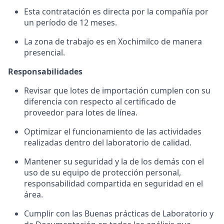
Esta contratación es directa por la compañía por
un período de 12 meses.
La zona de trabajo es en Xochimilco de manera
presencial.
Responsabilidades
Revisar que lotes de importación cumplen con su
diferencia con respecto al certificado de
proveedor para lotes de línea.
Optimizar el funcionamiento de las actividades
realizadas dentro del laboratorio de calidad.
Mantener su seguridad y la de los demás con el
uso de su equipo de protección personal,
responsabilidad compartida en seguridad en el
área.
Cumplir con las Buenas prácticas de Laboratorio y