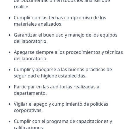
de Documentación en todos los análisis que
realice.
Cumplir con las fechas compromiso de los
materiales analizados.
Garantizar el buen uso y manejo de los equipos
del laboratorio.
Apegarse siempre a los procedimientos y técnicas
del laboratorio.
Cumplir y apegarse a las buenas prácticas de
seguridad e higiene establecidas.
Participar en las auditorías realizadas al
departamento.
Vigilar el apego y cumplimiento de políticas
corporativas.
Cumplir con el programa de capacitaciones y
calificaciones.